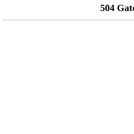
504 Gat