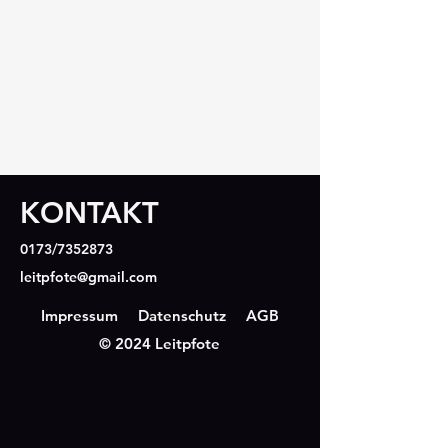
KONTAKT
0173/7352873
leitpfote@gmail.com
Impressum
Datenschutz
AGB
© 2024 Leitpfote