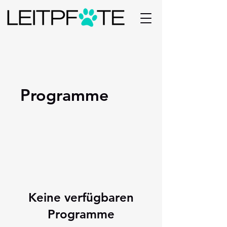
Programme
Keine verfügbaren
Programme